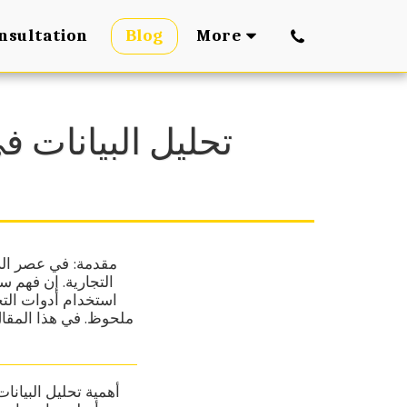
nsultation
Blog
More
تحليل البيانات 
مقدمة: في عصر الرق
التجارية. إن فهم س
استخدام أدوات التح
ملحوظ. في هذا المقا