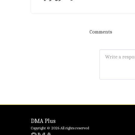
Comments
DMA Plus
Copyright © 2026 All rights reserved