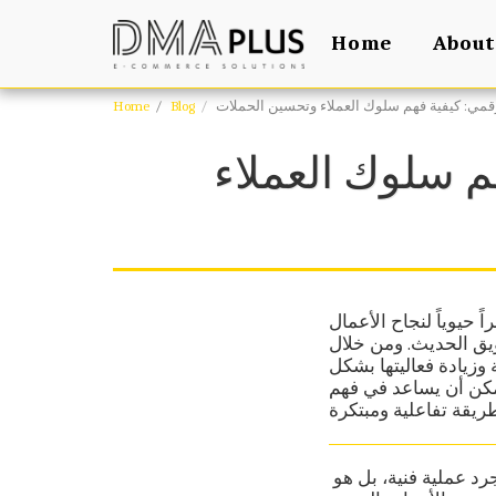
Home
About
Home
Blog
م سلوك العملاء
حيوياً لنجاح الأعمال
ويق الحديث. ومن خلال
وزيادة فعاليتها بشكل
مكن أن يساعد في فهم
أهمية تحليل البيانات في التسويق الرقمي: تحليل البيانات في التسويق الرقمي ليس مجرد عملية فنية، بل هو